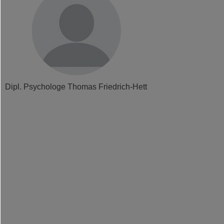
Dipl. Psychologe Thomas Friedrich-Hett