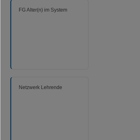
FG Alter(n) im System
Netzwerk Lehrende