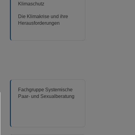
Klimaschutz
Die Klimakrise und ihre
Herausforderungen
Fachgruppe Systemische
Paar- und Sexualberatung