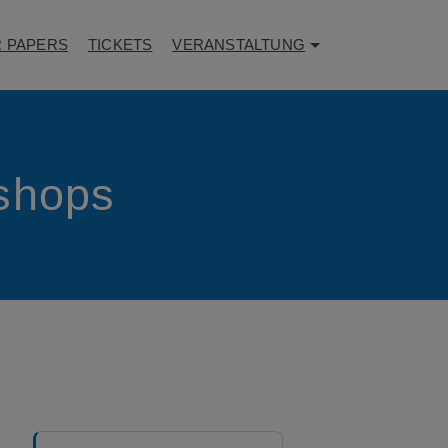
R PAPERS
TICKETS
VERANSTALTUNG
shops