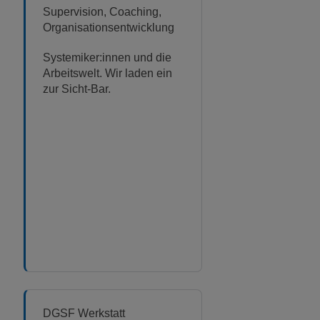
Supervision, Coaching,
Organisationsentwicklung
Systemiker:innen und die
Arbeitswelt. Wir laden ein
zur Sicht-Bar.
DGSF Werkstatt