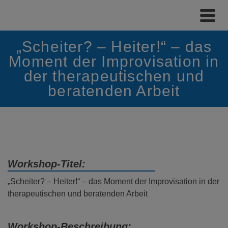
„Scheiter? – Heiter!“ – das
Moment der Improvisation in
der therapeutischen und
beratenden Arbeit
Workshop-Titel:
„Scheiter? – Heiter!“ – das Moment der Improvisation in der
therapeutischen und beratenden Arbeit
Workshop-Beschreibung: