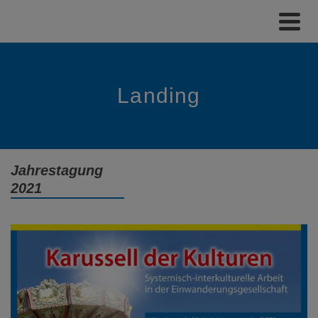
Landing
Jahrestagung
2021