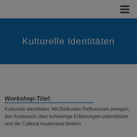
Kulturelle Identitäten
Workshop-Titel:
Kulturelle Identitäten: Mit Bildkarten Reflexionen anregen,
den Austausch über schwierige Erfahrungen unterstützen
und die Cultural Awareness fördern