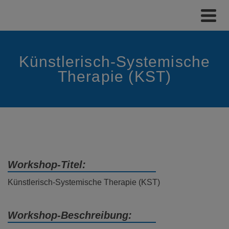
Künstlerisch-Systemische
Therapie (KST)
Workshop-Titel:
Künstlerisch-Systemische Therapie (KST)
Workshop-Beschreibung: