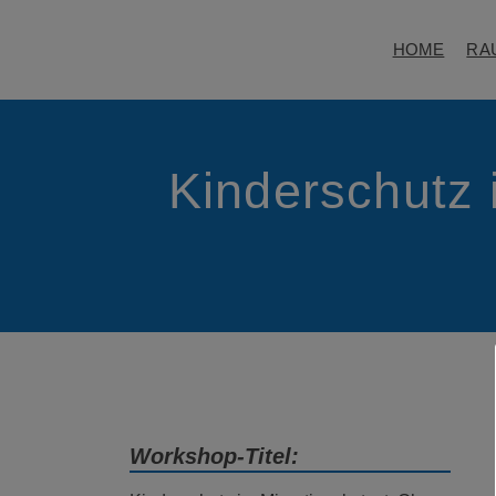
HOME
RA
Kinderschutz 
Workshop-Titel: