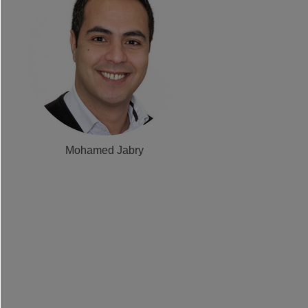
Mohamed Jabry