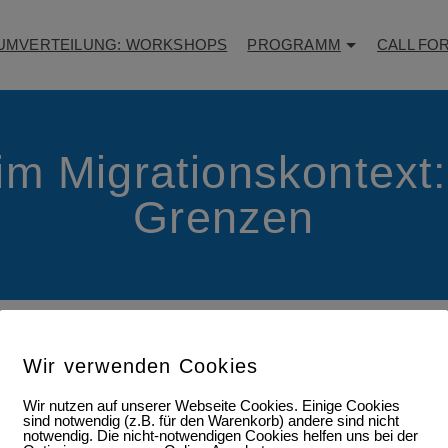
UMVERTEILUNG: WORKSHOPS
PROGRAMM
CALL FO
im Migrationskontex
Grenzen
Wir verwenden Cookies
Wir nutzen auf unserer Webseite Cookies. Einige Cookies
sind notwendig (z.B. für den Warenkorb) andere sind nicht
notwendig. Die nicht-notwendigen Cookies helfen uns bei der