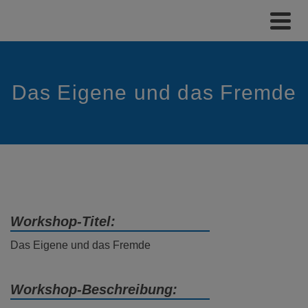
Das Eigene und das Fremde
Workshop-Titel:
Das Eigene und das Fremde
Workshop-Beschreibung: