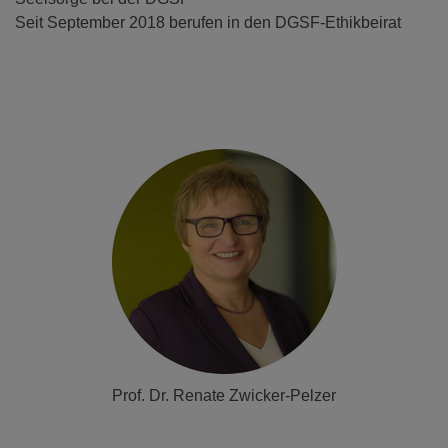
Seit September 2018 berufen in den DGSF-Ethikbeirat
Prof. Dr. Renate Zwicker-Pelzer