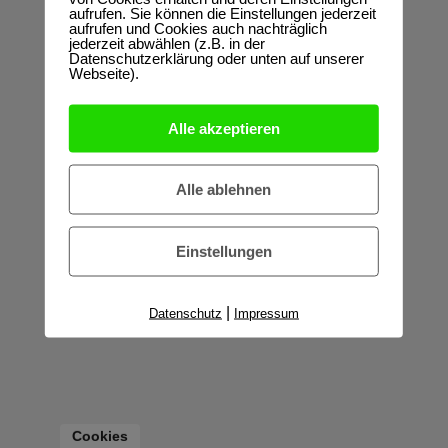
aufrufen. Sie können die Einstellungen jederzeit
aufrufen und Cookies auch nachträglich
jederzeit abwählen (z.B. in der
Datenschutzerklärung oder unten auf unserer
Webseite).
Alle akzeptieren
Alle ablehnen
Einstellungen
|
Datenschutz
Impressum
Cookies