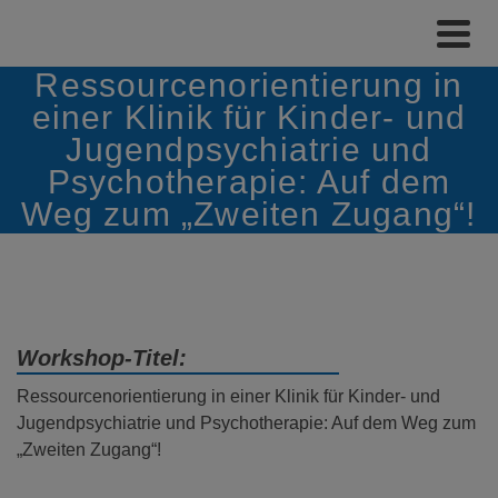
Ressourcenorientierung in
einer Klinik für Kinder- und
Jugendpsychiatrie und
Psychotherapie: Auf dem
Weg zum „Zweiten Zugang“!
Workshop-Titel:
Ressourcenorientierung in einer Klinik für Kinder- und
Jugendpsychiatrie und Psychotherapie: Auf dem Weg zum
„Zweiten Zugang“!