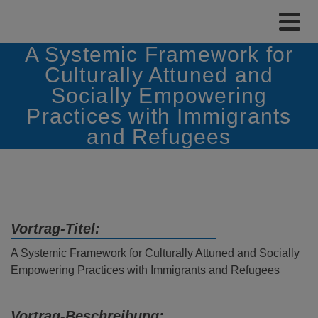
A Systemic Framework for
Culturally Attuned and
Socially Empowering
Practices with Immigrants
and Refugees
Vortrag-Titel:
A Systemic Framework for Culturally Attuned and Socially
Empowering Practices with Immigrants and Refugees
Vortrag-Beschreibung: