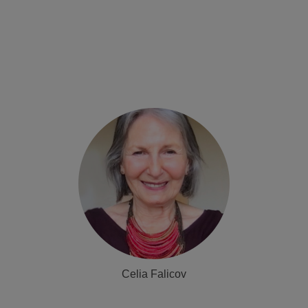
Celia Falicov